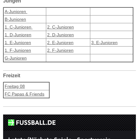
Jungen
A-Junioren
B-Junioren
1. C-Junioren
2. C-Junioren
1. D-Junioren
2. D-Junioren
1. E-Junioren
2. E-Junioren
3. E-Junioren
1. F-Junioren
2. F-Junioren
G-Junioren
Freizeit
Freitag 08
FC Papas & Friends