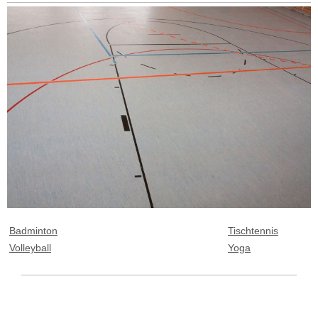
Badminton
Tischtennis
Volleyball
Yoga