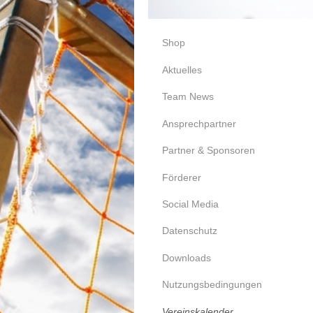
Shop
Aktuelles
Team News
Ansprechpartner
Partner & Sponsoren
Förderer
Social Media
Datenschutz
Downloads
Nutzungsbedingungen
Vereinskalender