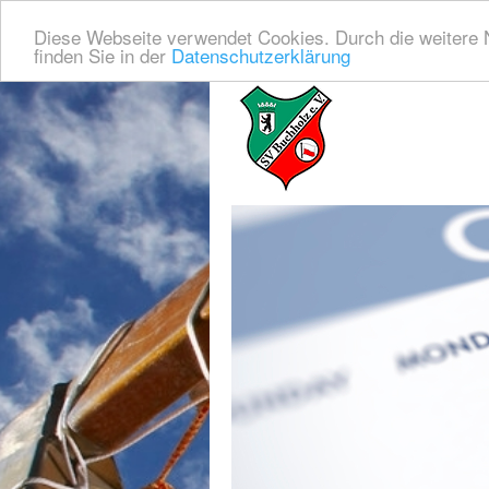
Diese Webseite verwendet Cookies. Durch die weitere 
finden Sie in der
Datenschutzerklärung