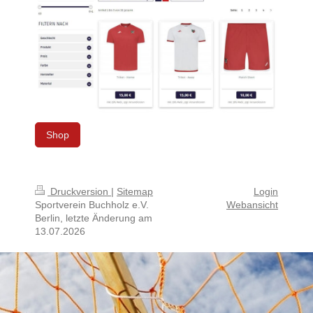
Shop
Druckversion
|
Sitemap
Login
Sportverein Buchholz e.V.
Webansicht
Berlin, letzte Änderung am
13.07.2026