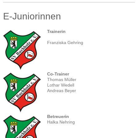
E-Juniorinnen
Trainerin
Franziska Gehring
Co-Trainer
Thomas Müller
Lothar Wedell
Andreas Beyer
Betreuerin
Halka Nehring