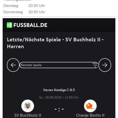
Dienstag
20:00 Uhr
Donnerstag
20:00 Uhr