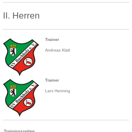
II. Herren
Trainer
Andreas Klatt
Trainer
Lars Henning
Trainingszeiten